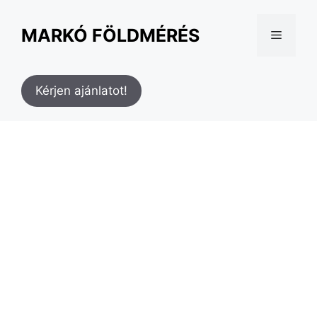
MARKÓ FÖLDMÉRÉS
Kérjen ajánlatot!